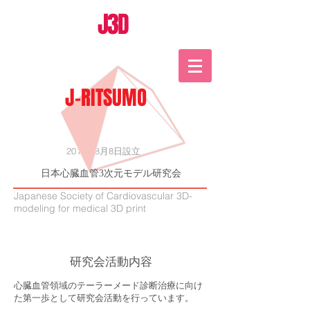
J3D
J-RITSUMO
2015年8月8日設立
日本心臓血管3次元モデル研究会
Japanese Society of Cardiovascular 3D-
modeling for medical 3D print
研究会活動内容
心臓血管領域のテーラーメード診断治療に向け
た第一歩として研究会活動を行っています。