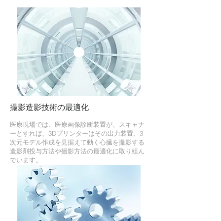
撮影造影技術の最適化
医療現場では、医療画像診断装置が、スキャナ
ーとすれば、3Dプリンターはその出力装置、3
次元モデル作成を見据えて動く心臓を撮影する
造影剤投与方法や撮影方法の最適化に取り組ん
でいます。