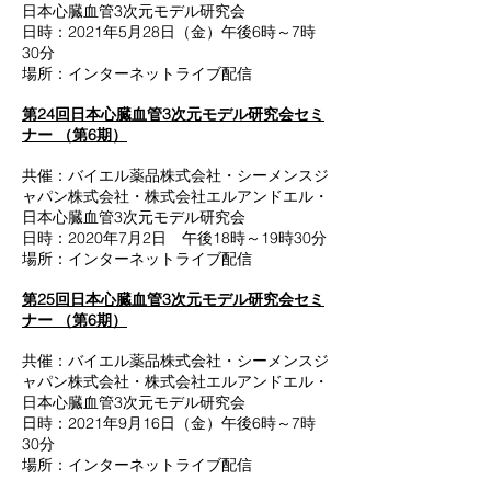
日本心臓血管3次元モデル研究会
日時：2021年5月28日（金）午後6時～7時
30分
場所：インターネットライブ配信
第24回日本心臓血管3次元モデル研究会セミ
ナー
（第6期）
共催：バイエル薬品株式会社・シーメンスジ
ャパン株式会社・株式会社エルアンドエル・
日本心臓血管3次元モデル研究会
日時：2020年7月2日
午後18時～19時30分
場所：インターネットライブ配信
第25回日本心臓血管3次元モデル研究会セミ
ナー
（第6期）
共催：バイエル薬品株式会社・シーメンスジ
ャパン株式会社・株式会社エルアンドエル・
日本心臓血管3次元モデル研究会
日時：2021年9月16日（金）午後6時～7時
30分
場所：インターネットライブ配信