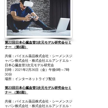
第22回日本心臓血管3次元モデル研究会セミ
ナー
（第6期）
共催：バイエル薬品株式会社・シーメンスジ
ャパン株式会社・株式会社エルアンドエル・
日本心臓血管3次元モデル研究会
日時：2021年2月26日（金）午後6時～7時
30分
場所：インターネットライブ配信
第23回日本心臓血管3次元モデル研究会セミ
ナー
（第6期）
共催：バイエル薬品株式会社・シーメンスジ
ャパン株式会社・株式会社エルアンドエル・