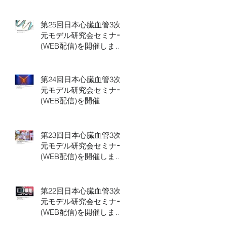
第25回日本心臓血管3次
元モデル研究会セミナー
(WEB配信)を開催しまし
た。
第24回日本心臓血管3次
元モデル研究会セミナー
(WEB配信)を開催
第23回日本心臓血管3次
元モデル研究会セミナー
(WEB配信)を開催しまし
た
第22回日本心臓血管3次
元モデル研究会セミナー
(WEB配信)を開催しまし
た