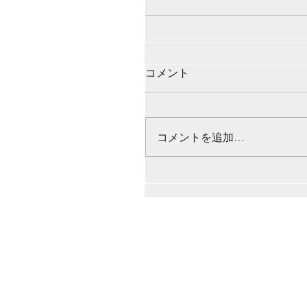
コメント
コメントを追加…