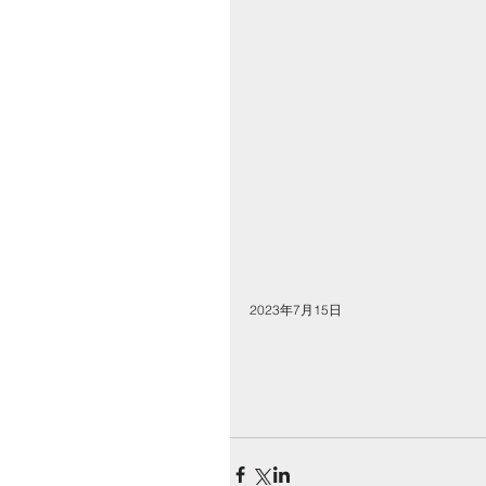
2023年7月15日