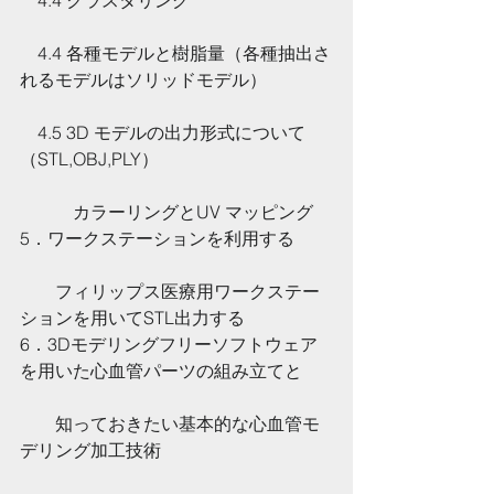
    4.4 クラスタリング
    4.4 各種モデルと樹脂量（各種抽出さ
れるモデルはソリッドモデル）
    4.5 3D モデルの出力形式について
（STL,OBJ,PLY）
            カラーリングとUV マッピング
5．ワークステーションを利用する
　　フィリップス医療用ワークステー
ションを用いてSTL出力する
6．3Dモデリングフリーソフトウェア
を用いた心血管パーツの組み立てと
　　知っておきたい基本的な心血管モ
デリング加工技術