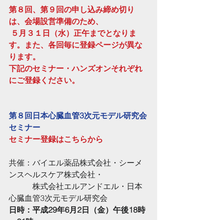
第８回、第９回の申し込み締め切り
は、会場設営準備のため、
 ５月３１日（水）正午までとなりま
す。また、各回毎に登録ページが異な
ります。
下記のセミナー・ハンズオンそれぞれ
にご登録ください。
第８回日本心臓血管3次元モデル研究会
セミナー
セミナー登録はこちらから
共催：バイエル薬品株式会社・シーメ
ンスヘルスケア株式会社・
　　　株式会社エルアンドエル・日本
心臓血管3次元モデル研究会
日時：平成29年6月2日（金）午後18時