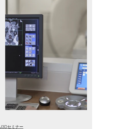
J3Dセミナー