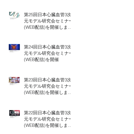
第25回日本心臓血管3次
元モデル研究会セミナー
(WEB配信)を開催しまし
た。
第24回日本心臓血管3次
元モデル研究会セミナー
(WEB配信)を開催
第23回日本心臓血管3次
元モデル研究会セミナー
(WEB配信)を開催しまし
た
第22回日本心臓血管3次
元モデル研究会セミナー
(WEB配信)を開催しまし
た