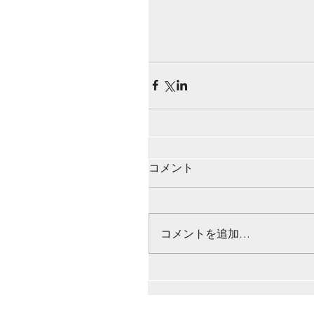
コメント
コメントを追加…