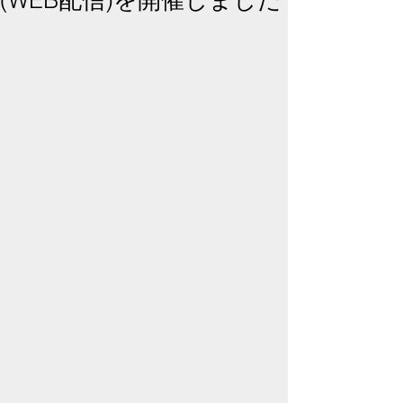
(WEB配信)を開催しました