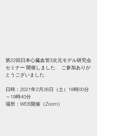
第22回日本心臓血管3次元モデル研究会
セミナー 開催しました.　ご参加ありが
とうございました.
日時：2021年2月26日（土）18時00分
～19時40分
場所：WEB開催（Zoom）